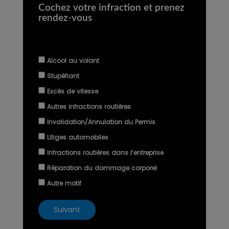
Cochez votre infraction et prenez
rendez-vous
Alcool au volant
Stupéfiant
Excès de vitesse
Autres infractions routières
Invalidation/Annulation du Permis
Litiges automobiles
Infractions routières dans l’entreprise
Réparation du dommage corporel
Autre motif
Suivant