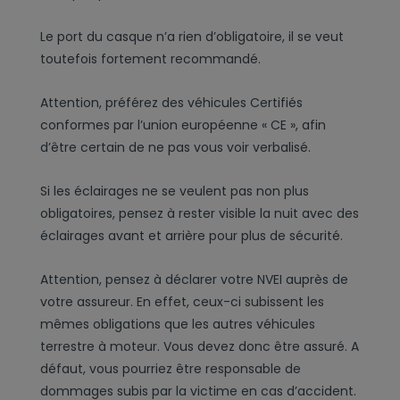
Le port du casque n’a rien d’obligatoire, il se veut
toutefois fortement recommandé.
Attention, préférez des véhicules Certifiés
conformes par l’union européenne « CE », afin
d’être certain de ne pas vous voir verbalisé.
Si les éclairages ne se veulent pas non plus
obligatoires, pensez à rester visible la nuit avec des
éclairages avant et arrière pour plus de sécurité.
Attention, pensez à déclarer votre NVEI auprès de
votre assureur. En effet, ceux-ci subissent les
mêmes obligations que les autres véhicules
terrestre à moteur. Vous devez donc être assuré. A
défaut, vous pourriez être responsable de
dommages subis par la victime en cas d’accident.