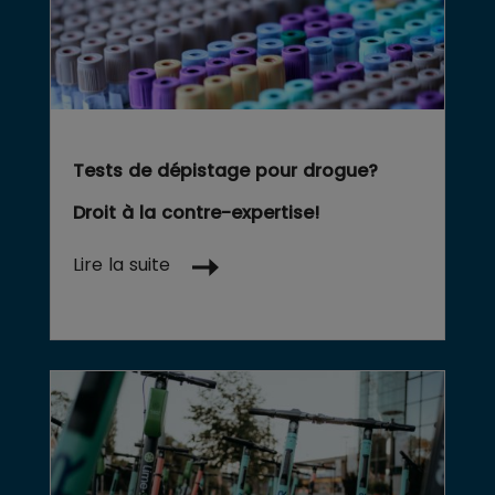
Tests de dépistage pour drogue?
Droit à la contre-expertise!
Lire la suite