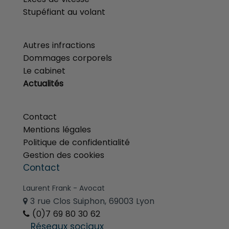
Stupéfiant au volant
menu
Autres infractions
Dommages corporels
Le cabinet
Actualités
menu
Contact
Mentions légales
Politique de confidentialité
Gestion des cookies
Contact
Laurent Frank - Avocat
3 rue Clos Suiphon, 69003 Lyon
(0)7 69 80 30 62
Réseaux sociaux