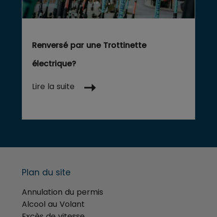
Renversé par une Trottinette
électrique?
Lire la suite
Plan du site
Annulation du permis
Alcool au Volant
Excès de vitesse