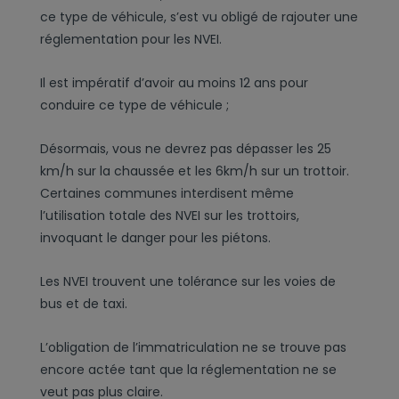
ce type de véhicule, s’est vu obligé de rajouter une
réglementation pour les NVEI.
Il est impératif d’avoir au moins 12 ans pour
conduire ce type de véhicule ;
Désormais, vous ne devrez pas dépasser les 25
km/h sur la chaussée et les 6km/h sur un trottoir.
Certaines communes interdisent même
l’utilisation totale des NVEI sur les trottoirs,
invoquant le danger pour les piétons.
Les NVEI trouvent une tolérance sur les voies de
bus et de taxi.
L’obligation de l’immatriculation ne se trouve pas
encore actée tant que la réglementation ne se
veut pas plus claire.