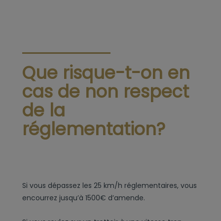
Que risque-t-on en
cas de non respect
de la
réglementation?
Si vous dépassez les 25 km/h réglementaires, vous
encourrez jusqu’à 1500€ d’amende.