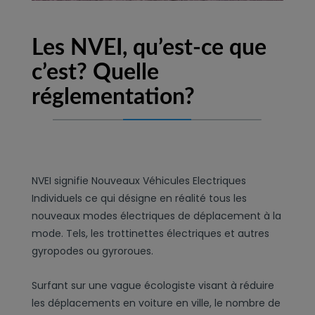
Les NVEI, qu’est-ce que
c’est? Quelle
réglementation?
NVEI signifie Nouveaux Véhicules Electriques
Individuels ce qui désigne en réalité tous les
nouveaux modes électriques de déplacement à la
mode. Tels, les trottinettes électriques et autres
gyropodes ou gyroroues.
Surfant sur une vague écologiste visant à réduire
les déplacements en voiture en ville, le nombre de