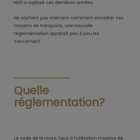
NVEI a explosé ces dernières années.
Ne sachant pas vraiment comment encadrer ces
moyens de transports, une nouvelle
réglementation apparaît peu à peu les
concernant.
Quelle
réglementation?
Le code de la route, face à l’utilisation massive de