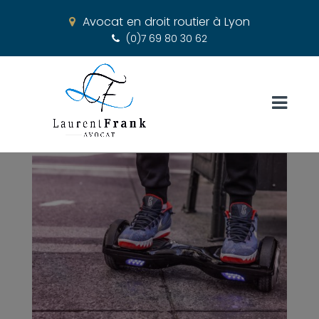
Avocat en droit routier à Lyon
(0)7 69 80 30 62