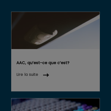
AAC, qu’est-ce que c’est?
Lire la suite