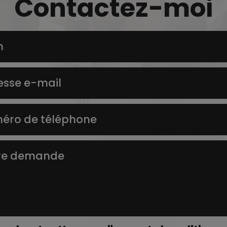
Contactez-moi