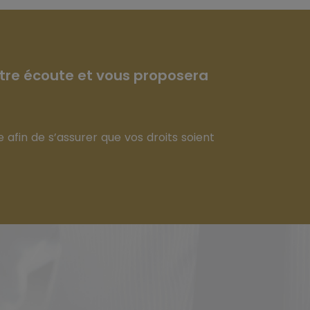
votre écoute et vous proposera
 afin de s’assurer que vos droits soient