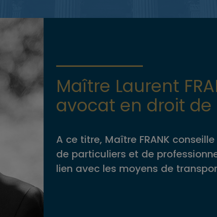
Maître Laurent FRA
avocat en droit de
A ce titre, Maître FRANK conseil
de particuliers et de profession
lien avec les moyens de transport