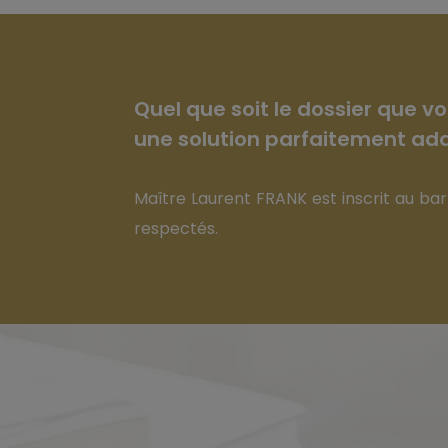
Quel que soit le dossier que v
une solution parfaitement ada
Maître Laurent FRANK est inscrit au bar
respectés.