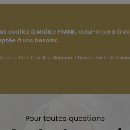
ous confiez à Maître FRANK, celui-ci sera à 
ptée à vos besoins.
reau de Lyon mais il se déplace à travers toute la France
Pour toutes questions