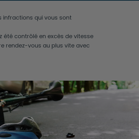
 infractions qui vous sont
ez été contrôlé en excès de vitesse
endre rendez-vous au plus vite avec