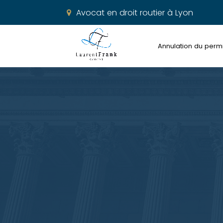
Avocat en droit routier à Lyon
Annulation du perm