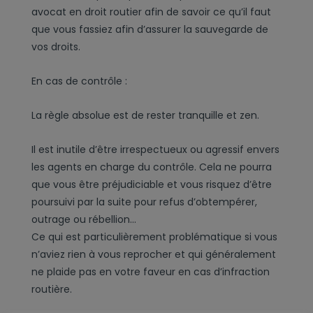
avocat en droit routier afin de savoir ce qu’il faut
que vous fassiez afin d’assurer la sauvegarde de
vos droits.
En cas de contrôle :
La règle absolue est de rester tranquille et zen.
Il est inutile d’être irrespectueux ou agressif envers
les agents en charge du contrôle. Cela ne pourra
que vous être préjudiciable et vous risquez d’être
poursuivi par la suite pour refus d’obtempérer,
outrage ou rébellion…
Ce qui est particulièrement problématique si vous
n’aviez rien à vous reprocher et qui généralement
ne plaide pas en votre faveur en cas d’infraction
routière.