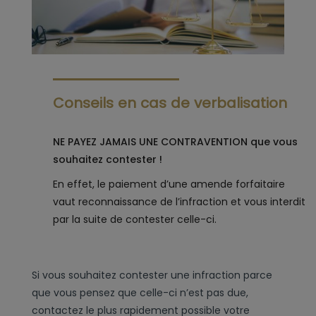
Conseils en cas de verbalisation
NE PAYEZ JAMAIS UNE CONTRAVENTION que vous
souhaitez contester !
En effet, le paiement d’une amende forfaitaire
vaut reconnaissance de l’infraction et vous interdit
par la suite de contester celle-ci.
Si vous souhaitez contester une infraction parce
que vous pensez que celle-ci n’est pas due,
contactez le plus rapidement possible votre