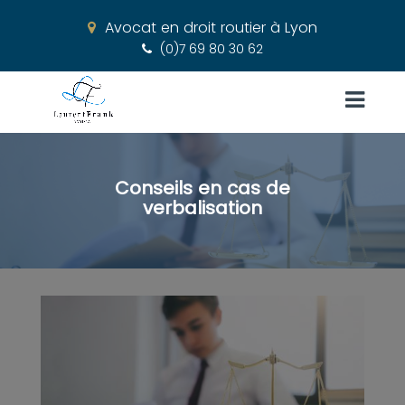
Avocat en droit routier à Lyon
(0)7 69 80 30 62
Conseils en cas de
verbalisation