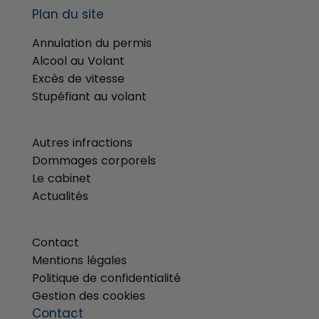
Plan du site
Annulation du permis
Alcool au Volant
Excès de vitesse
Stupéfiant au volant
menu
Autres infractions
Dommages corporels
Le cabinet
Actualités
menu
Contact
Mentions légales
Politique de confidentialité
Gestion des cookies
Contact