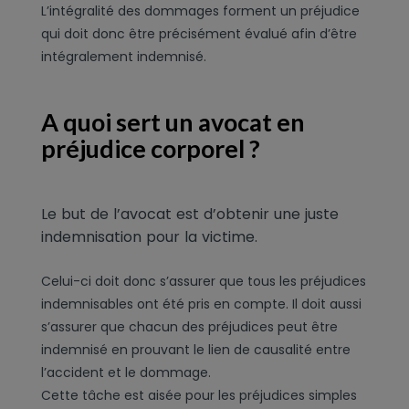
L’intégralité des dommages forment un préjudice
qui doit donc être précisément évalué afin d’être
intégralement indemnisé.
A quoi sert un avocat en
préjudice corporel ?
Le but de l’avocat est d’obtenir une juste
indemnisation pour la victime.
Celui-ci doit donc s’assurer que tous les préjudices
indemnisables ont été pris en compte. Il doit aussi
s’assurer que chacun des préjudices peut être
indemnisé en prouvant le lien de causalité entre
l’accident et le dommage.
Cette tâche est aisée pour les préjudices simples