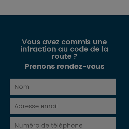
Vous avez commis une
infraction au code de la
route ?
Prenons rendez-vous