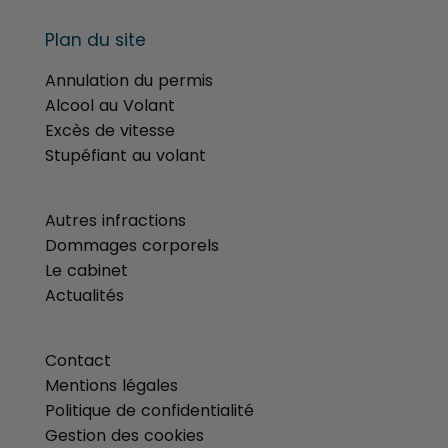
Plan du site
Annulation du permis
Alcool au Volant
Excès de vitesse
Stupéfiant au volant
menu
Autres infractions
Dommages corporels
Le cabinet
Actualités
menu
Contact
Mentions légales
Politique de confidentialité
Gestion des cookies