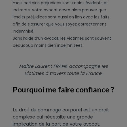
mais certains préjudices sont moins évidents et
indirects. Votre avocat devra alors prouver que
lesdits préjudices sont aussi en lien avec les faits
afin de s’assurer que vous soyez correctement
indemnisé.
Sans l’aide d’un avocat, les victimes sont souvent
beaucoup moins bien indemnisées.
Maître Laurent FRANK accompagne les
victimes à travers toute la France.
Pourquoi me faire confiance ?
Le droit du dommage corporel est un droit
complexe qui nécessite une grande
implication de la part de votre avocat.