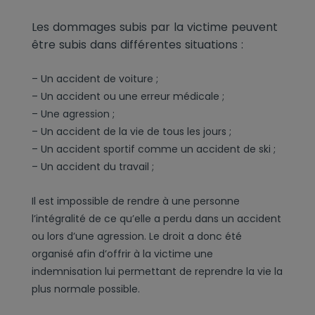
Les dommages subis par la victime peuvent
être subis dans différentes situations :
– Un accident de voiture ;
– Un accident ou une erreur médicale ;
– Une agression ;
– Un accident de la vie de tous les jours ;
– Un accident sportif comme un accident de ski ;
– Un accident du travail ;
Il est impossible de rendre à une personne
l’intégralité de ce qu’elle a perdu dans un accident
ou lors d’une agression. Le droit a donc été
organisé afin d’offrir à la victime une
indemnisation lui permettant de reprendre la vie la
plus normale possible.