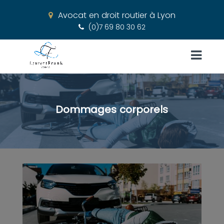
Avocat en droit routier à Lyon
(0)7 69 80 30 62
Dommages corporels