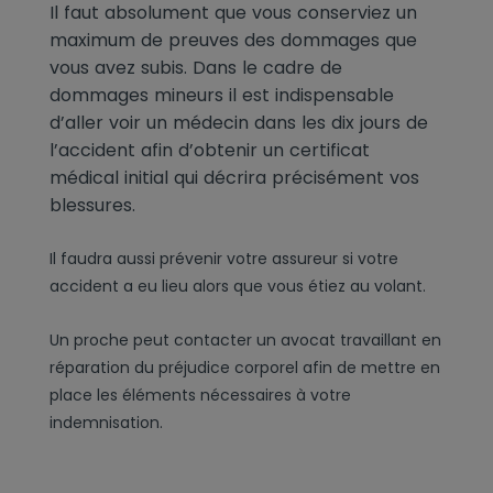
Il faut absolument que vous conserviez un
maximum de preuves des dommages que
vous avez subis. Dans le cadre de
dommages mineurs il est indispensable
d’aller voir un médecin dans les dix jours de
l’accident afin d’obtenir un certificat
médical initial qui décrira précisément vos
blessures.
Il faudra aussi prévenir votre assureur si votre
accident a eu lieu alors que vous étiez au volant.
Un proche peut contacter un avocat travaillant en
réparation du préjudice corporel afin de mettre en
place les éléments nécessaires à votre
indemnisation.