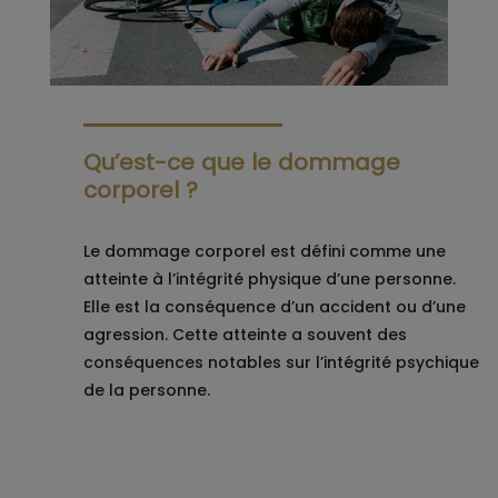
Qu’est-ce que le dommage
corporel ?
Le dommage corporel est défini comme une
atteinte à l’intégrité physique d’une personne.
Elle est la conséquence d’un accident ou d’une
agression. Cette atteinte a souvent des
conséquences notables sur l’intégrité psychique
de la personne.