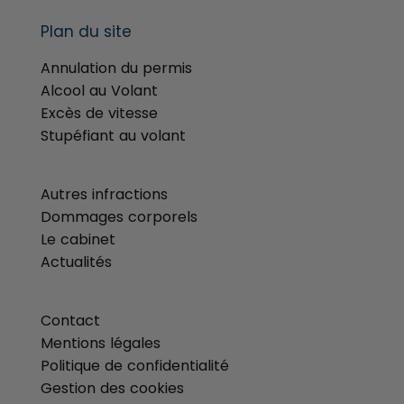
Plan du site
Annulation du permis
Alcool au Volant
Excès de vitesse
Stupéfiant au volant
menu
Autres infractions
Dommages corporels
Le cabinet
Actualités
menu
Contact
Mentions légales
Politique de confidentialité
Gestion des cookies