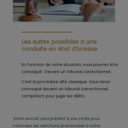
Les suites possibles à une
conduite en état d’ivresse
​En fonction de votre situation, vous pourrez être
convoqué : Devant un tribunal correctionnel ;
C’est la procédure dite classique. Vous serez
convoqué devant un tribunal correctionnel,
compétent pour juger les délits.
Votre avocat sera présent à vos côtés pour
minimiser les sanctions prononcées à votre