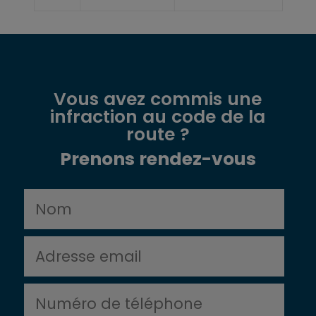
Vous avez commis une
infraction au code de la
route ?
Prenons rendez-vous