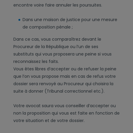
encontre voire faire annuler les poursuites.
Dans une maison de justice pour une mesure
de composition pénale ;
Dans ce cas, vous comparaîtrez devant le
Procureur de la République ou l’un de ses
substituts qui vous proposera une peine si vous
reconnaissez les faits.
Vous êtes libres d’accepter ou de refuser la peine
que l’on vous propose mais en cas de refus votre
dossier sera renvoyé au Procureur qui choisira la
suite à donner (Tribunal correctionnel etc.).
Votre avocat saura vous conseiller d’accepter ou
non la proposition qui vous est faite en fonction de
votre situation et de votre dossier.