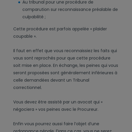
Au tribunal pour une procédure de
comparution sur reconnaissance préalable de
culpabilité ;
Cette procédure est parfois appelée « plaider
coupable ».
Il faut en effet que vous reconnaissiez les faits qui
vous sont reprochés pour que cette procédure
soit mise en place. En échange, les peines qui vous
seront proposées sont généralement inférieures à
celle demandées devant un Tribunal
correctionnel.
Vous devez être assisté par un avocat qui «
négociera » vos peines avec le Procureur.
Enfin vous pourrez aussi faire l’objet d’une
ordonnance pénale. Dans ce cas, vous ne serez