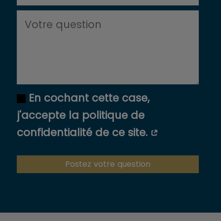
En cochant cette case,
j'accepte la politique de
confidentialité de ce site.
Postez votre question