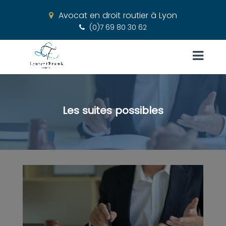
Avocat en droit routier à Lyon
(0)7 69 80 30 62
Les suites possibles