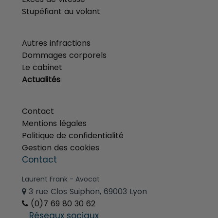
Stupéfiant au volant
menu
Autres infractions
Dommages corporels
Le cabinet
Actualités
menu
Contact
Mentions légales
Politique de confidentialité
Gestion des cookies
Contact
Laurent Frank - Avocat
3 rue Clos Suiphon, 69003 Lyon
(0)7 69 80 30 62
Réseaux sociaux