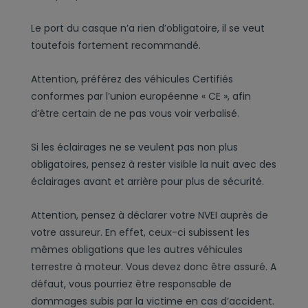
Le port du casque n’a rien d’obligatoire, il se veut
toutefois fortement recommandé.
Attention, préférez des véhicules Certifiés
conformes par l’union européenne « CE », afin
d’être certain de ne pas vous voir verbalisé.
Si les éclairages ne se veulent pas non plus
obligatoires, pensez à rester visible la nuit avec des
éclairages avant et arrière pour plus de sécurité.
Attention, pensez à déclarer votre NVEI auprès de
votre assureur. En effet, ceux-ci subissent les
mêmes obligations que les autres véhicules
terrestre à moteur. Vous devez donc être assuré. A
défaut, vous pourriez être responsable de
dommages subis par la victime en cas d’accident.