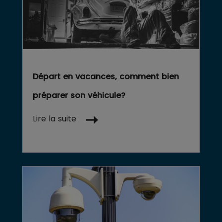
Départ en vacances, comment bien
préparer son véhicule?
Lire la suite