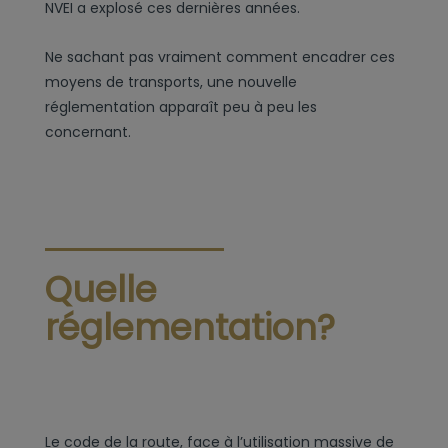
NVEI a explosé ces dernières années.
Ne sachant pas vraiment comment encadrer ces
moyens de transports, une nouvelle
réglementation apparaît peu à peu les
concernant.
Quelle
réglementation?
Le code de la route, face à l’utilisation massive de