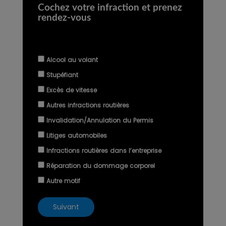
Cochez votre infraction et prenez
rendez-vous
Alcool au volant
Stupéfiant
Excès de vitesse
Autres infractions routières
Invalidation/Annulation du Permis
Litiges automobiles
Infractions routières dans l’entreprise
Réparation du dommage corporel
Autre motif
Suivant