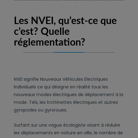
Les NVEI, qu’est-ce que
c’est? Quelle
réglementation?
NVEI signifie Nouveaux Véhicules Electriques
Individuels ce qui désigne en réalité tous les
nouveaux modes électriques de déplacement à la
mode. Tels, les trottinettes électriques et autres
gyropodes ou gyroroues.
Surfant sur une vague écologiste visant à réduire
les déplacements en voiture en ville, le nombre de