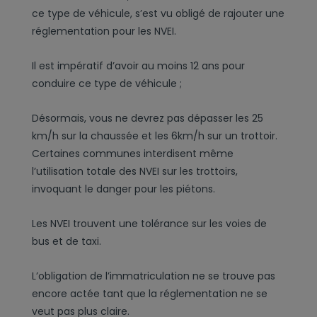
ce type de véhicule, s’est vu obligé de rajouter une
réglementation pour les NVEI.
Il est impératif d’avoir au moins 12 ans pour
conduire ce type de véhicule ;
Désormais, vous ne devrez pas dépasser les 25
km/h sur la chaussée et les 6km/h sur un trottoir.
Certaines communes interdisent même
l’utilisation totale des NVEI sur les trottoirs,
invoquant le danger pour les piétons.
Les NVEI trouvent une tolérance sur les voies de
bus et de taxi.
L’obligation de l’immatriculation ne se trouve pas
encore actée tant que la réglementation ne se
veut pas plus claire.