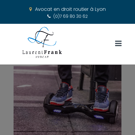
Avocat en droit routier à Lyon
(0)7 69 80 30 62