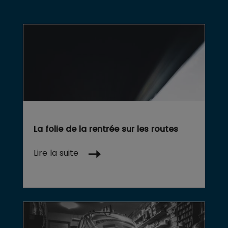
La folie de la rentrée sur les routes
Lire la suite