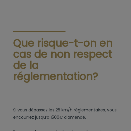
Que risque-t-on en
cas de non respect
de la
réglementation?
Si vous dépassez les 25 km/h réglementaires, vous
encourrez jusqu’à 1500€ d’amende.