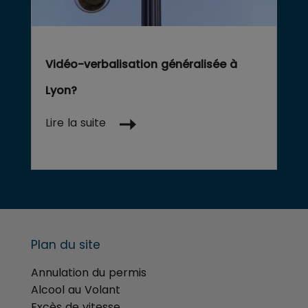
Vidéo-verbalisation généralisée à
Lyon?
Lire la suite
Plan du site
Annulation du permis
Alcool au Volant
Excès de vitesse