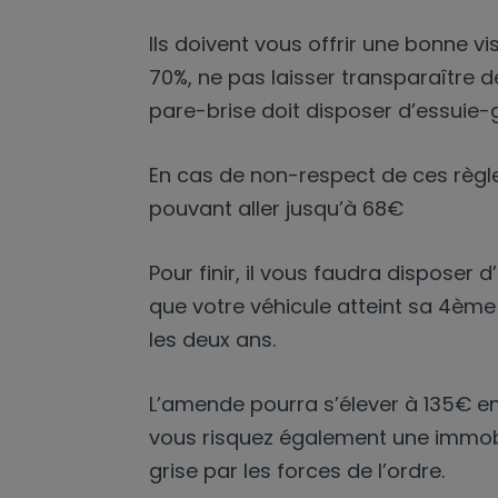
Ils doivent vous offrir une bonne vi
70%, ne pas laisser transparaître 
pare-brise doit disposer d’essuie
En cas de non-respect de ces règl
pouvant aller jusqu’à 68€
Pour finir, il vous faudra disposer d
que votre véhicule atteint sa 4ème 
les deux ans.
L’amende pourra s’élever à 135€ en
vous risquez également une immobil
grise par les forces de l’ordre.