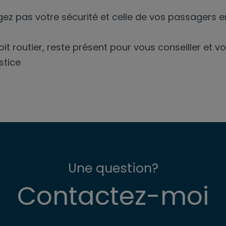
gez pas votre sécurité et celle de vos passagers e
it routier, reste présent pour vous conseiller et v
stice
Une question?
Contactez-moi