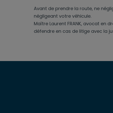
Avant de prendre la route, ne négli
négligeant votre véhicule.
Maître Laurent FRANK, avocat en dro
défendre en cas de litige avec la ju