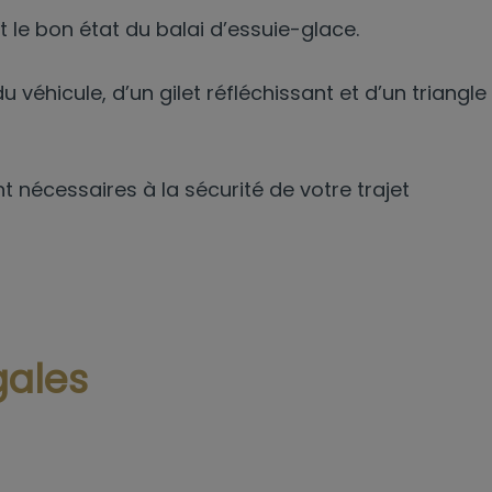
t le bon état du balai d’essuie-glace.
 véhicule, d’un gilet réfléchissant et d’un triangle
nécessaires à la sécurité de votre trajet
gales