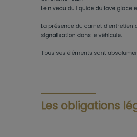
Le niveau du liquide du lave glace e
La présence du carnet d’entretien du
signalisation dans le véhicule.
Tous ses éléments sont absolument 
Les obligations lé