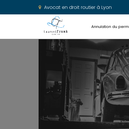
Avocat en droit routier à Lyon
Annulation du perm