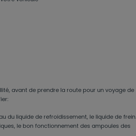
illité, avant de prendre la route pour un voyage de
ier:
au du liquide de refroidissement, le liquide de frein
tiques, le bon fonctionnement des ampoules des