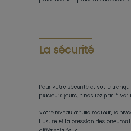
La sécurité
Pour votre sécurité et votre tranqu
plusieurs jours, n’hésitez pas à vérif
Votre niveau d’huile moteur, le nive
L’usure et la pression des pneuma
différents feux .