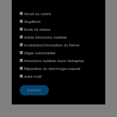
Alcool au volant
Stupéfiant
Excès de vitesse
Autres infractions routières
Invalidation/Annulation du Permis
Litiges automobiles
Infractions routières dans l’entreprise
Réparation du dommage corporel
Autre motif
Suivant