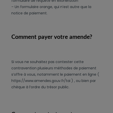
formulaire de requête en exonération
– Un formulaire orange, qui n’est autre que la
notice de paiement.
Comment payer votre amende?
Si vous ne souhaitez pas contester cette
contravention plusieurs méthodes de paiement
s’offre à vous, notamment le paiement en ligne (
https://www.amendes.gouv.fr/tai ) , ou bien par
chèque à l’ordre du trésor public.