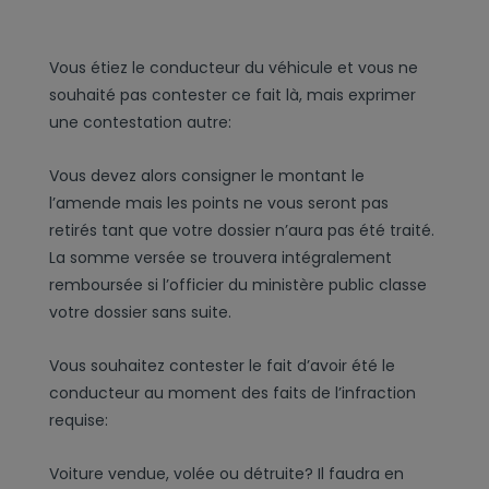
Vous étiez le conducteur du véhicule et vous ne
souhaité pas contester ce fait là, mais exprimer
une contestation autre:
Vous devez alors consigner le montant le
l’amende mais les points ne vous seront pas
retirés tant que votre dossier n’aura pas été traité.
La somme versée se trouvera intégralement
remboursée si l’officier du ministère public classe
votre dossier sans suite.
Vous souhaitez contester le fait d’avoir été le
conducteur au moment des faits de l’infraction
requise:
Voiture vendue, volée ou détruite? Il faudra en