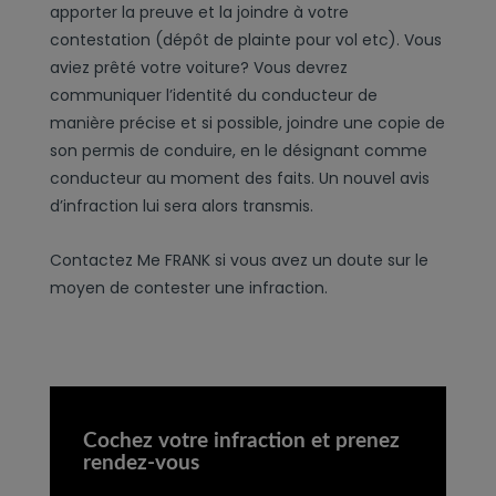
apporter la preuve et la joindre à votre
contestation (dépôt de plainte pour vol etc). Vous
aviez prêté votre voiture? Vous devrez
communiquer l’identité du conducteur de
manière précise et si possible, joindre une copie de
son permis de conduire, en le désignant comme
conducteur au moment des faits. Un nouvel avis
d’infraction lui sera alors transmis.
Contactez Me FRANK si vous avez un doute sur le
moyen de contester une infraction.
Cochez votre infraction et prenez
rendez-vous