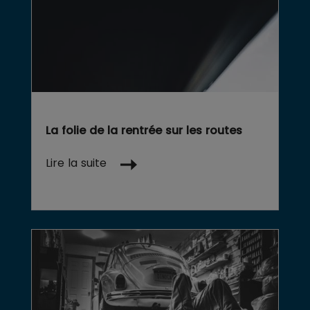
La folie de la rentrée sur les routes
Lire la suite