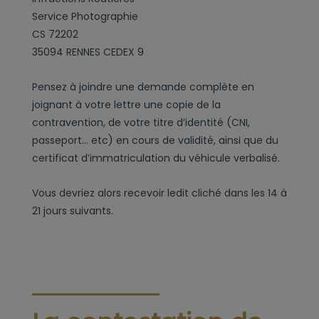
Service Photographie
CS 72202
35094 RENNES CEDEX 9
Pensez à joindre une demande complète en
joignant à votre lettre une copie de la
contravention, de votre titre d’identité (CNI,
passeport… etc) en cours de validité, ainsi que du
certificat d’immatriculation du véhicule verbalisé.
Vous devriez alors recevoir ledit cliché dans les 14 à
21 jours suivants.