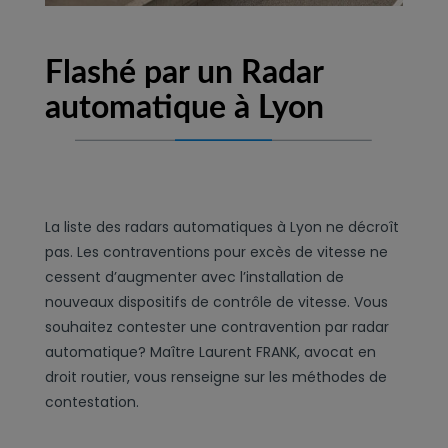
Flashé par un Radar
automatique à Lyon
La liste des radars automatiques à Lyon ne décroît
pas. Les contraventions pour excès de vitesse ne
cessent d’augmenter avec l’installation de
nouveaux dispositifs de contrôle de vitesse. Vous
souhaitez contester une contravention par radar
automatique? Maître Laurent FRANK, avocat en
droit routier, vous renseigne sur les méthodes de
contestation.