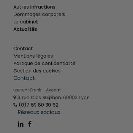
Autres infractions
Dommages corporels
Le cabinet
Actualités
menu
Contact
Mentions légales
Politique de confidentialité
Gestion des cookies
Contact
Laurent Frank - Avocat
3 rue Clos Suiphon, 69003 Lyon
(0)7 69 80 30 62
Réseaux sociaux