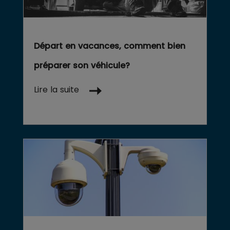
Départ en vacances, comment bien
préparer son véhicule?
Lire la suite