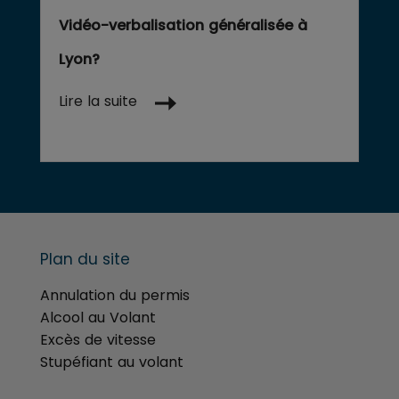
Vidéo-verbalisation généralisée à
Lyon?
Lire la suite
Plan du site
Annulation du permis
Alcool au Volant
Excès de vitesse
Stupéfiant au volant
menu