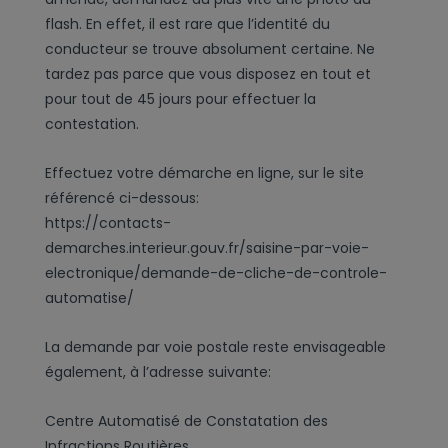
flash. En effet, il est rare que l’identité du
conducteur se trouve absolument certaine. Ne
tardez pas parce que vous disposez en tout et
pour tout de 45 jours pour effectuer la
contestation.
Effectuez votre démarche en ligne, sur le site
référencé ci-dessous:
https://contacts-
demarches.interieur.gouv.fr/saisine-par-voie-
electronique/demande-de-cliche-de-controle-
automatise/
La demande par voie postale reste envisageable
également, à l’adresse suivante:
Centre Automatisé de Constatation des
Infractions Routières