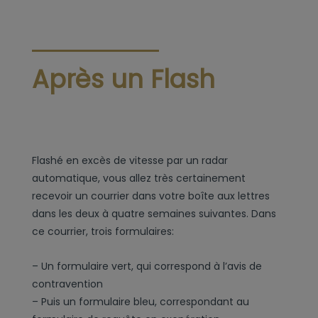
Après un Flash
Flashé en excès de vitesse par un radar
automatique, vous allez très certainement
recevoir un courrier dans votre boîte aux lettres
dans les deux à quatre semaines suivantes. Dans
ce courrier, trois formulaires:
– Un formulaire vert, qui correspond à l’avis de
contravention
– Puis un formulaire bleu, correspondant au