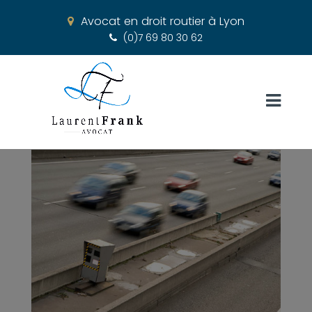
Avocat en droit routier à Lyon
(0)7 69 80 30 62