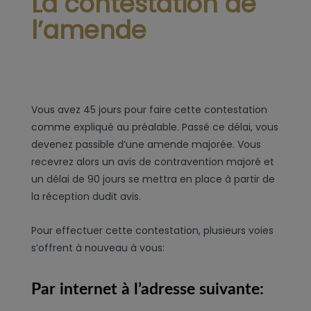
La contestation de
l’amende
Vous avez 45 jours pour faire cette contestation
comme expliqué au préalable. Passé ce délai, vous
devenez passible d’une amende majorée. Vous
recevrez alors un avis de contravention majoré et
un délai de 90 jours se mettra en place à partir de
la réception dudit avis.
Pour effectuer cette contestation, plusieurs voies
s’offrent à nouveau à vous:
Par internet à l’adresse suivante: